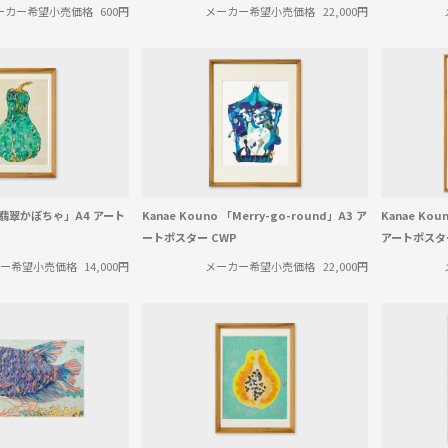
ーカー希望小売価格
600円
メーカー希望小売価格
22,000円
a 「翡翠かぼちゃ」A4 アート
Kanae Kouno 「Merry-go-round」A3 ア
Kanae Ko
ートポスター CWP
アートポスター
ー希望小売価格
14,000円
メーカー希望小売価格
22,000円