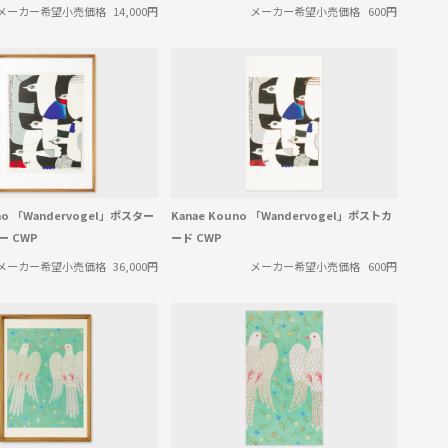
メーカー希望小売価格
14,000円
メーカー希望小売価格
600円
uno 「Wandervogel」ポスター
Kanae Kouno 「Wandervogel」ポストカ
 CWP
ード CWP
メーカー希望小売価格
36,000円
メーカー希望小売価格
600円