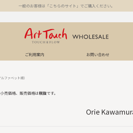
一般のお客様は「こちらのサイト」でご購入ください。
ご利用案内
お問い合わせ
アルファベット順）
望小売価格、販売価格は
税抜
です。
Orie Kawamur