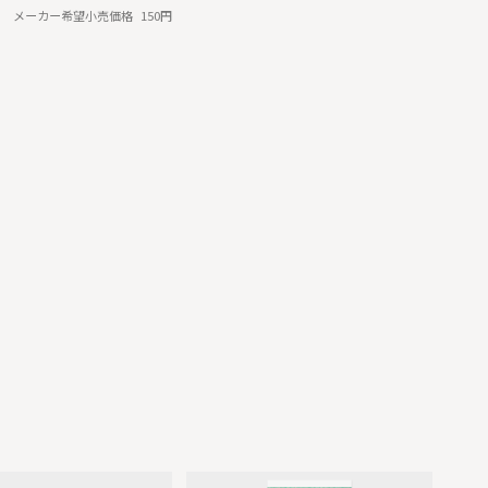
メーカー希望小売価格
150円