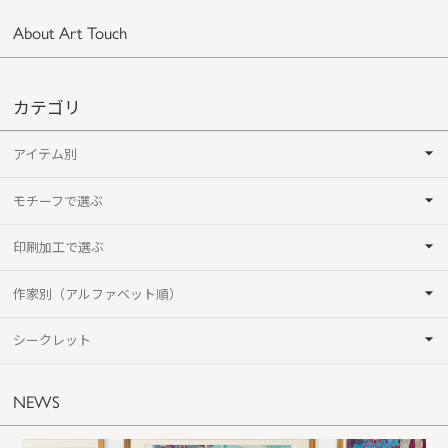
About Art Touch
カテゴリ
アイテム別
モチーフで選ぶ
印刷加工で選ぶ
作家別（アルファベット順）
シークレット
NEWS