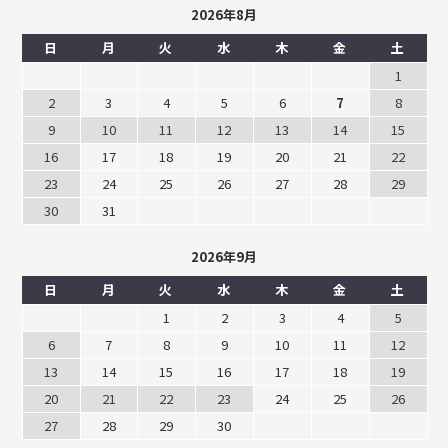
2026年8月
日
月
火
水
木
金
土
1
2
3
4
5
6
7
8
9
10
11
12
13
14
15
16
17
18
19
20
21
22
23
24
25
26
27
28
29
30
31
2026年9月
日
月
火
水
木
金
土
1
2
3
4
5
6
7
8
9
10
11
12
13
14
15
16
17
18
19
20
21
22
23
24
25
26
27
28
29
30