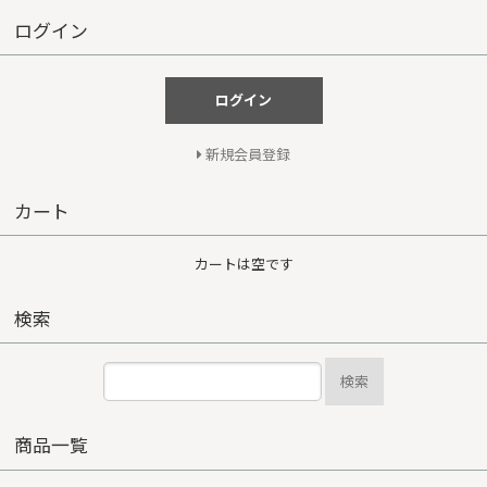
ログイン
ログイン
新規会員登録
カート
カートは空です
検索
検索
商品一覧