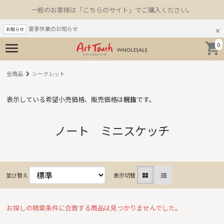
一般のお客様は「こちらのサイト」でご購入ください。
夏季休業のお知らせ
お知らせ
0
全商品
シークレット
表示している希望小売価格、販売価格は
税抜
です。
ノート ミニスケッチ
並び替え
表示切替
お探しの検索条件に合致する商品は見つかりませんでした。