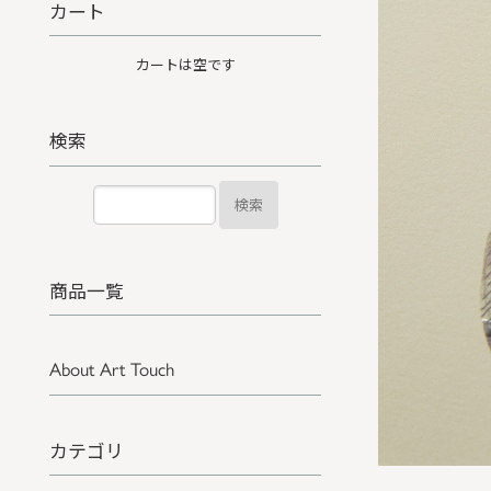
カート
カートは空です
検索
検索
商品一覧
About Art Touch
カテゴリ