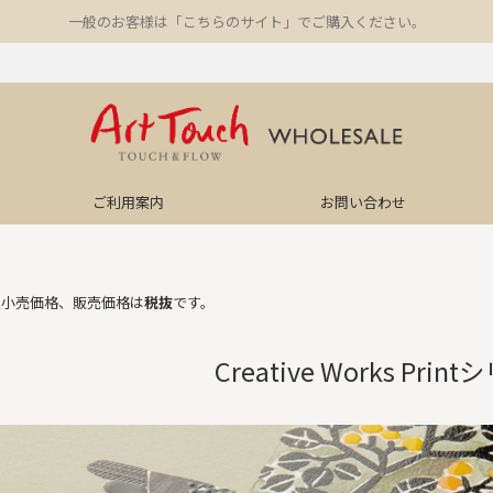
一般のお客様は「こちらのサイト」でご購入ください。
ご利用案内
お問い合わせ
望小売価格、販売価格は
税抜
です。
Creative Works Pri