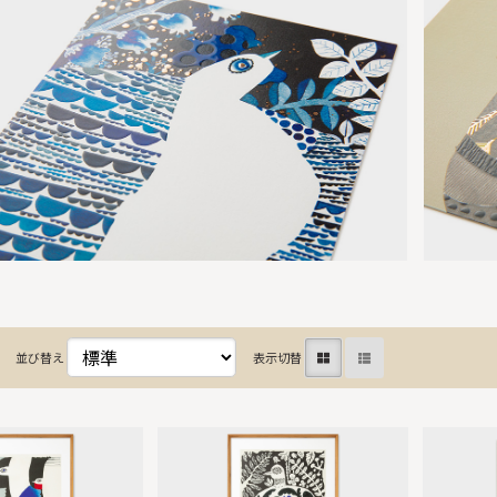
並び替え
表示切替