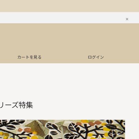
カートを見る
ログイン
ntシリーズ特集