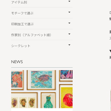
アイテム別
モチーフで選ぶ
印刷加工で選ぶ
作家別（アルファベット順）
シークレット
NEWS