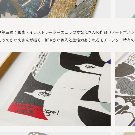
▼第三弾：画家・イラストレーターのこうのかなえさんの作品（
アートポスタ
こうのかなえさんが描く、鮮やかな色彩と生命力あふれるモチーフを、特有の