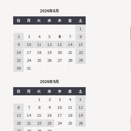
2026年8月
日
月
火
水
木
金
土
1
2
3
4
5
6
7
8
9
10
11
12
13
14
15
16
17
18
19
20
21
22
23
24
25
26
27
28
29
30
31
2026年9月
日
月
火
水
木
金
土
1
2
3
4
5
6
7
8
9
10
11
12
13
14
15
16
17
18
19
20
21
22
23
24
25
26
27
28
29
30