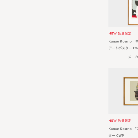
NEW
数量限定
Kanae Kouno 
アートポスター CW
メーカ
NEW
数量限定
Kanae Kouno
ター CWP