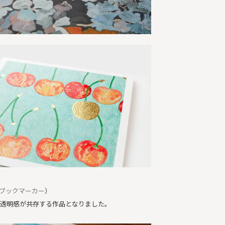
ブックマーカー
）
透明感が共存する作品となりました。