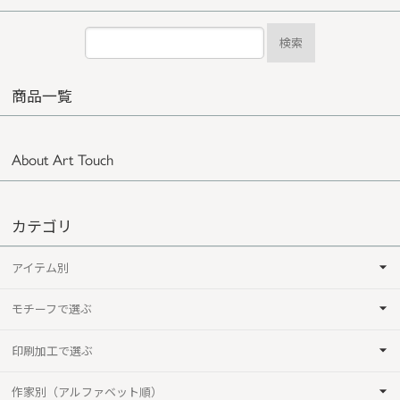
検索
商品一覧
About Art Touch
カテゴリ
アイテム別
モチーフで選ぶ
印刷加工で選ぶ
作家別（アルファベット順）