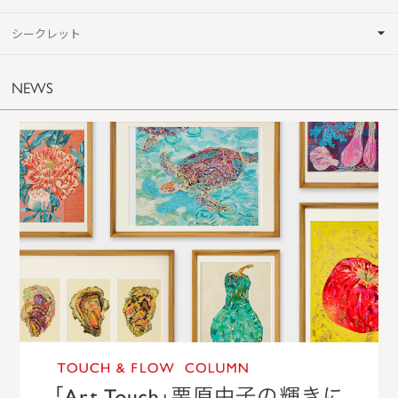
シークレット
NEWS