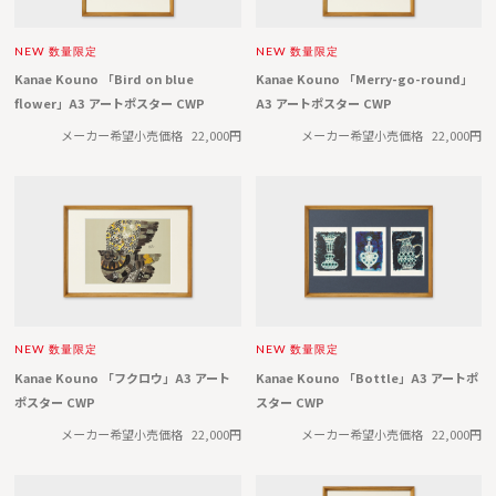
NEW
数量限定
NEW
数量限定
Kanae Kouno 「Bird on blue
Kanae Kouno 「Merry-go-round」
flower」A3 アートポスター CWP
A3 アートポスター CWP
メーカー希望小売価格
22,000円
メーカー希望小売価格
22,000円
NEW
数量限定
NEW
数量限定
Kanae Kouno 「フクロウ」A3 アート
Kanae Kouno 「Bottle」A3 アートポ
ポスター CWP
スター CWP
メーカー希望小売価格
22,000円
メーカー希望小売価格
22,000円