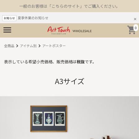
一般のお客様は「こちらのサイト」でご購入ください。
夏季休業のお知らせ
お知らせ
0
全商品
アイテム別
アートポスター
表示している希望小売価格、販売価格は
税抜
です。
A3サイズ