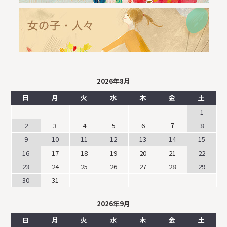
2026年8月
日
月
火
水
木
金
土
1
2
3
4
5
6
7
8
9
10
11
12
13
14
15
16
17
18
19
20
21
22
23
24
25
26
27
28
29
30
31
2026年9月
日
月
火
水
木
金
土