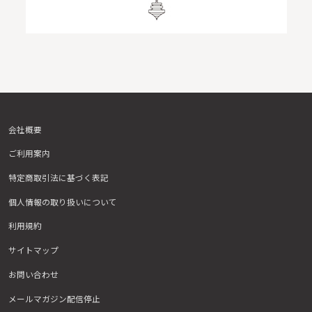
会社概要
ご利用案内
特定商取引法に基づく表記
個人情報の取り扱いについて
利用規約
サイトマップ
お問い合わせ
メールマガジン配信停止