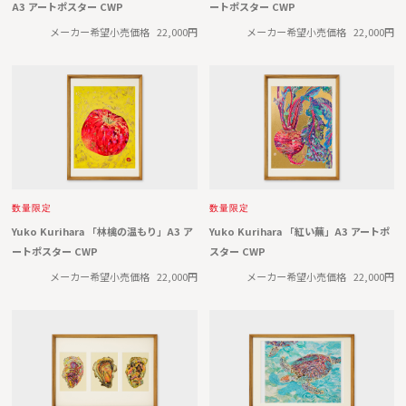
A3 アートポスター CWP
ートポスター CWP
メーカー希望小売価格
22,000円
メーカー希望小売価格
22,000円
数量限定
数量限定
Yuko Kurihara 「林檎の温もり」A3 ア
Yuko Kurihara 「紅い蕪」A3 アートポ
ートポスター CWP
スター CWP
メーカー希望小売価格
22,000円
メーカー希望小売価格
22,000円