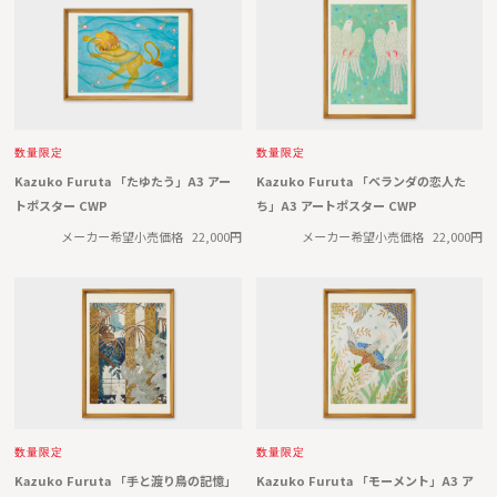
数量限定
数量限定
Kazuko Furuta 「たゆたう」A3 アー
Kazuko Furuta 「ベランダの恋人た
トポスター CWP
ち」A3 アートポスター CWP
メーカー希望小売価格
22,000円
メーカー希望小売価格
22,000円
数量限定
数量限定
Kazuko Furuta 「手と渡り鳥の記憶」
Kazuko Furuta 「モーメント」A3 ア