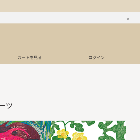
カートを見る
ログイン
ーツ