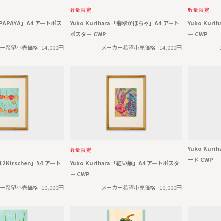
数量限定
数量限定
 「PAPAYA」A4 アートポス
Yuko Kurihara 「翡翠かぼちゃ」A4 アート
Yuko Kur
ポスター CWP
ー CWP
ー希望小売価格
14,000円
メーカー希望小売価格
14,000円
Yuko Kur
数量限定
ード CWP
「12Kirschen」A4 アート
Yuko Kurihara 「紅い蕪」A4 アートポスタ
ー CWP
ー希望小売価格
10,000円
メーカー希望小売価格
10,000円