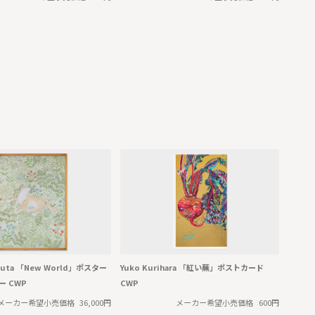
uruta 「New World」ポスター
Yuko Kurihara 「紅い蕪」ポストカード
 CWP
CWP
メーカー希望小売価格
36,000円
メーカー希望小売価格
600円