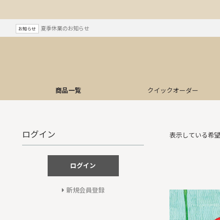
夏季休業のお知らせ
お知らせ
商品一覧
クイック
オーダー
ログイン
表示している希
ログイン
新規会員登録