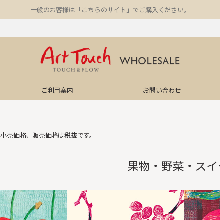
一般のお客様は「こちらのサイト」でご購入ください。
ご利用案内
お問い合わせ
望小売価格、販売価格は
税抜
です。
果物・野菜・スイ