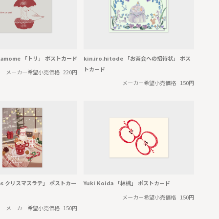
 Kamome 「トリ」 ポストカード
kin.iro.hitode 「お茶会への招待状」 ポス
トカード
メーカー希望小売価格
220円
メーカー希望小売価格
150円
'mas クリスマスラテ」 ポストカー
Yuki Koida 「林檎」 ポストカード
メーカー希望小売価格
150円
メーカー希望小売価格
150円