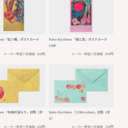
ihara 「紅い蕪」ポストカード
Yuko Kurihara 「根と菜」ポストカード
CWP
メーカー希望小売価格
600円
メーカー希望小売価格
600円
ihara 「林檎の温もり」封筒〈洋
Yuko Kurihara 「12Kirschen」封筒〈洋
2〉
メーカー希望小売価格
200円
メーカー希望小売価格
200円