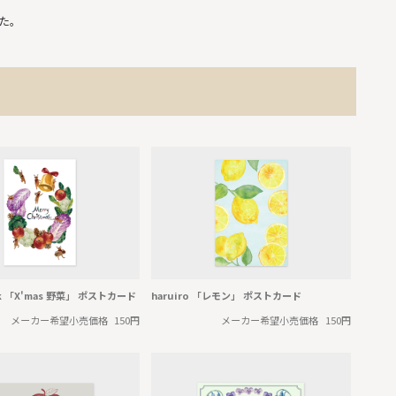
た。
ork 「X'mas 野菜」 ポストカード
haruiro 「レモン」 ポストカード
メーカー希望小売価格
150円
メーカー希望小売価格
150円