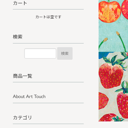
カート
カートは空です
検索
検索
商品一覧
About Art Touch
カテゴリ