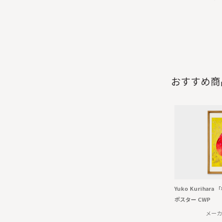
おすすめ商
Yuko Kurihar
ポスター CWP
メーカ