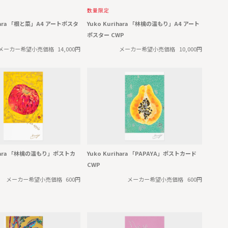
数量限定
ihara 「根と菜」A4 アートポスタ
Yuko Kurihara 「林檎の温もり」A4 アート
ポスター CWP
メーカー希望小売価格
14,000円
メーカー希望小売価格
10,000円
ihara 「林檎の温もり」ポストカ
Yuko Kurihara 「PAPAYA」ポストカード
CWP
メーカー希望小売価格
600円
メーカー希望小売価格
600円