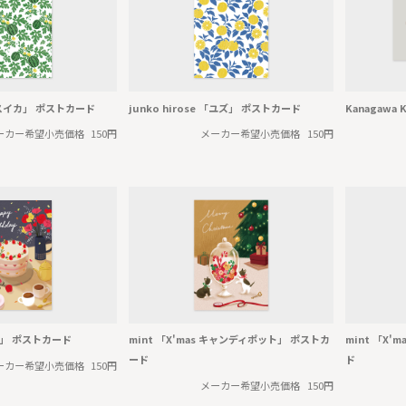
e 「スイカ」 ポストカード
junko hirose 「ユズ」 ポストカード
Kanagawa
ーカー希望小売価格
150円
メーカー希望小売価格
150円
ー」 ポストカード
mint 「X'mas キャンディポット」 ポストカ
mint 「X
ード
ド
ーカー希望小売価格
150円
メーカー希望小売価格
150円