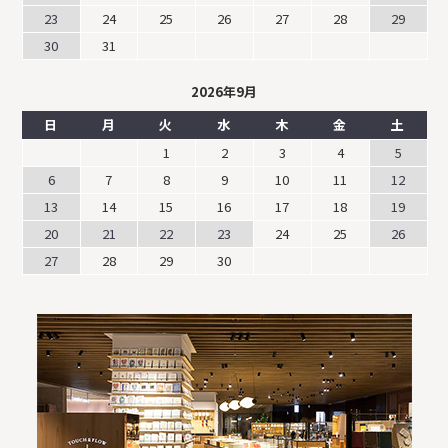
23
24
25
26
27
28
29
30
31
2026年9月
日
月
火
水
木
金
土
1
2
3
4
5
6
7
8
9
10
11
12
13
14
15
16
17
18
19
20
21
22
23
24
25
26
27
28
29
30