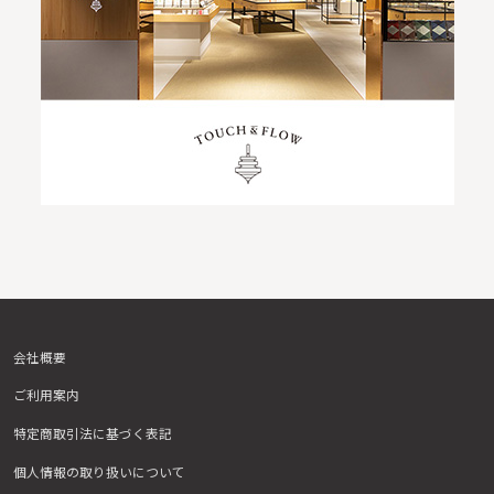
会社概要
ご利用案内
特定商取引法に基づく表記
個人情報の取り扱いについて