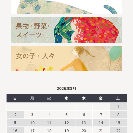
2026年8月
日
月
火
水
木
金
土
1
2
3
4
5
6
7
8
9
10
11
12
13
14
15
16
17
18
19
20
21
22