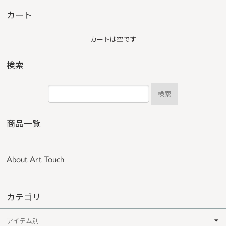
カート
カートは空です
検索
検索
商品一覧
About Art Touch
カテゴリ
アイテム別