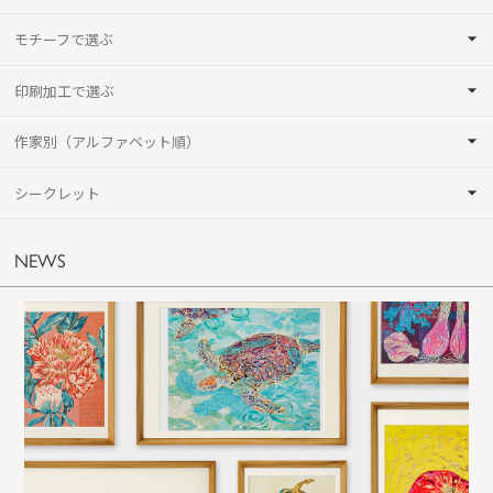
モチーフで選ぶ
印刷加工で選ぶ
作家別（アルファベット順）
シークレット
NEWS