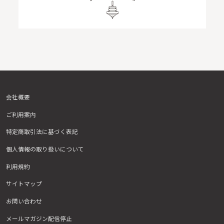
会社概要
ご利用案内
特定商取引法に基づく表記
個人情報の取り扱いについて
利用規約
サイトマップ
お問い合わせ
メールマガジン配信停止