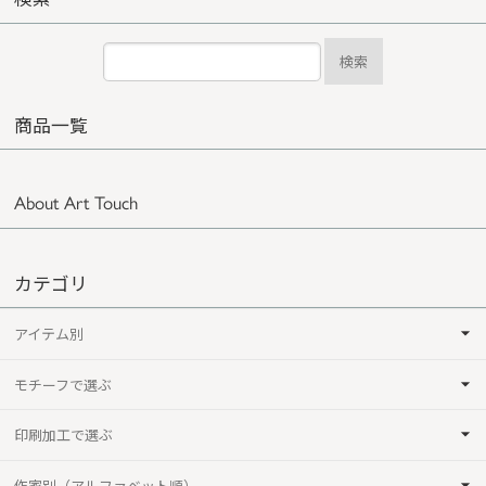
検索
商品一覧
About Art Touch
カテゴリ
アイテム別
モチーフで選ぶ
印刷加工で選ぶ
作家別（アルファベット順）