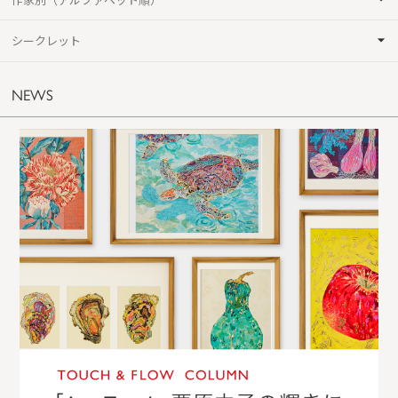
シークレット
NEWS