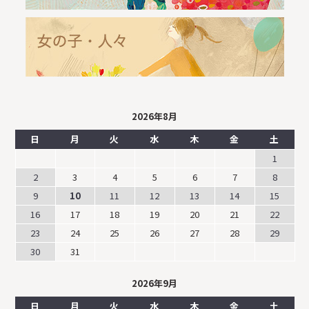
2026年8月
日
月
火
水
木
金
土
1
2
3
4
5
6
7
8
9
10
11
12
13
14
15
16
17
18
19
20
21
22
23
24
25
26
27
28
29
30
31
2026年9月
日
月
火
水
木
金
土