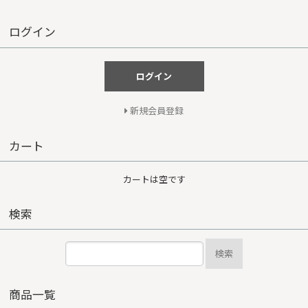
ログイン
ログイン
新規会員登録
カート
カートは空です
検索
検索
商品一覧