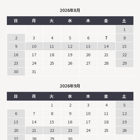
2026年8月
日
月
火
水
木
金
土
1
2
3
4
5
6
7
8
9
10
11
12
13
14
15
16
17
18
19
20
21
22
23
24
25
26
27
28
29
30
31
2026年9月
日
月
火
水
木
金
土
1
2
3
4
5
6
7
8
9
10
11
12
13
14
15
16
17
18
19
20
21
22
23
24
25
26
27
28
29
30