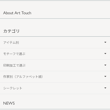
About Art Touch
カテゴリ
アイテム別
モチーフで選ぶ
印刷加工で選ぶ
作家別（アルファベット順）
シークレット
NEWS