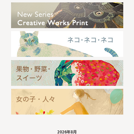
2026年8月