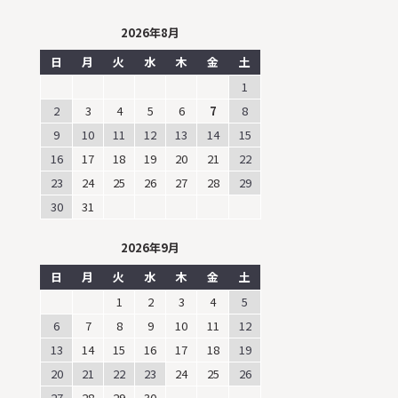
2026年8月
日
月
火
水
木
金
土
1
2
3
4
5
6
7
8
9
10
11
12
13
14
15
16
17
18
19
20
21
22
23
24
25
26
27
28
29
30
31
2026年9月
日
月
火
水
木
金
土
1
2
3
4
5
6
7
8
9
10
11
12
13
14
15
16
17
18
19
20
21
22
23
24
25
26
27
28
29
30