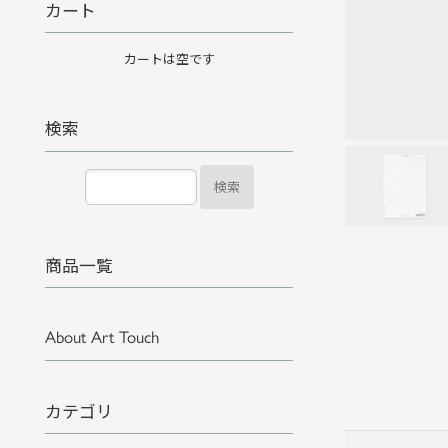
カート
カートは空です
検索
検索
商品一覧
About Art Touch
カテゴリ