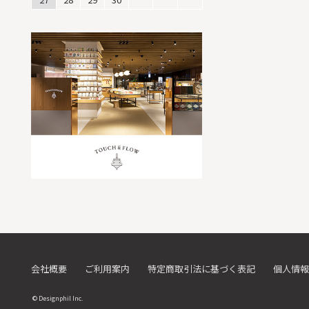
会社概要
ご利用案内
特定商取引法に基づく表記
個人情報
© Designphil Inc.