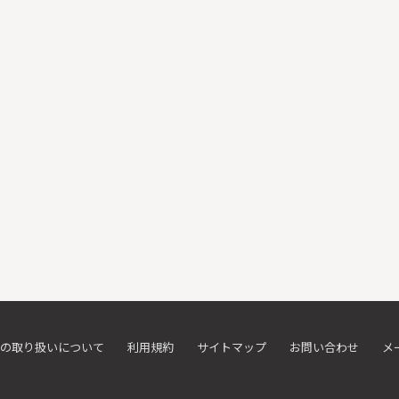
の取り扱いについて
利用規約
サイトマップ
お問い合わせ
メ