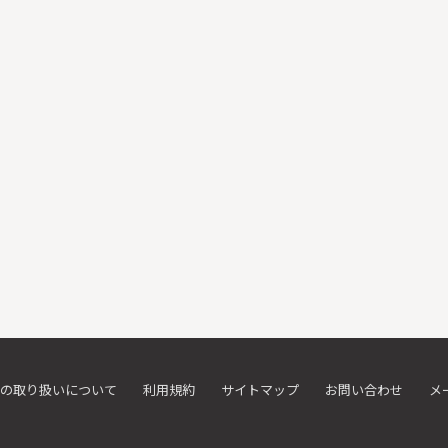
の取り扱いについて
利用規約
サイトマップ
お問い合わせ
メ