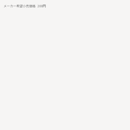
メーカー希望小売価格
200円