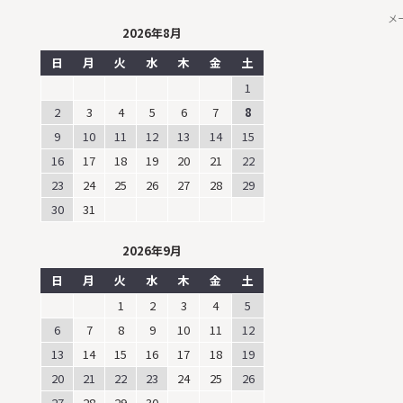
メ
2026年8月
日
月
火
水
木
金
土
1
2
3
4
5
6
7
8
9
10
11
12
13
14
15
16
17
18
19
20
21
22
23
24
25
26
27
28
29
30
31
2026年9月
日
月
火
水
木
金
土
1
2
3
4
5
6
7
8
9
10
11
12
13
14
15
16
17
18
19
20
21
22
23
24
25
26
27
28
29
30