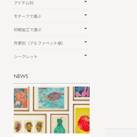
アイテム別
モチーフで選ぶ
印刷加工で選ぶ
作家別（アルファベット順）
シークレット
NEWS