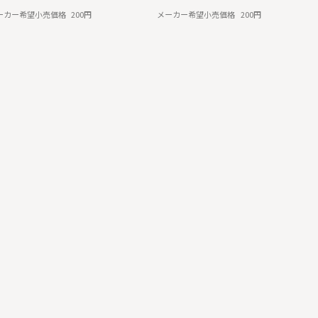
ーカー希望小売価格
200円
メーカー希望小売価格
200円