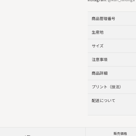
商品管理番号
生産地
サイズ
注意事項
商品詳細
プリント（技法）
配送について
販売価格