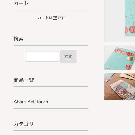
カート
カートは空です
検索
検索
商品一覧
About Art Touch
カテゴリ